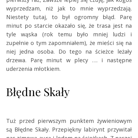
wyprzedzam, niż jak to mnie wyprzedzają.
Niestety tutaj, to był ogromny błąd. Parę
minut po starcie okazało się, że trasa jest na
tyle wąska (rok temu było mniej ludzi i
zupełnie o tym zapomniałem), że mieści się na
niej jedna osoba. Do tego na ścieżce leżały
drzewa. Parę minut w plecy …. i następne
uderzenia młotkiem.
Błędne Skały
Tuż przed pierwszym punktem żywieniowym
są Błędne Skały. Przepiękny labirynt przywitał