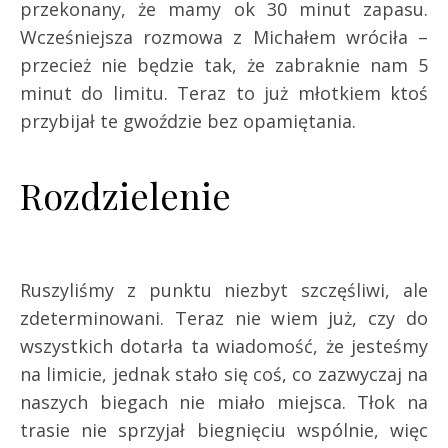
przekonany, że mamy ok 30 minut zapasu.
Wcześniejsza rozmowa z Michałem wróciła –
przecież nie będzie tak, że zabraknie nam 5
minut do limitu. Teraz to już młotkiem ktoś
przybijał te gwoździe bez opamiętania.
Rozdzielenie
Ruszyliśmy z punktu niezbyt szczęśliwi, ale
zdeterminowani. Teraz nie wiem już, czy do
wszystkich dotarła ta wiadomość, że jesteśmy
na limicie, jednak stało się coś, co zazwyczaj na
naszych biegach nie miało miejsca. Tłok na
trasie nie sprzyjał biegnięciu wspólnie, więc