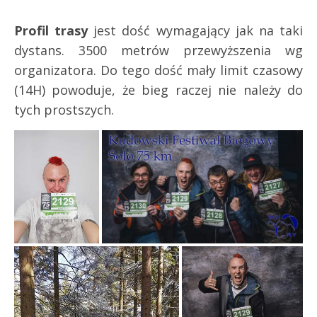
Profil trasy
jest dość wymagający jak na taki
dystans. 3500 metrów przewyższenia wg
organizatora. Do tego dość mały limit czasowy
(14H) powoduje, że bieg raczej nie należy do
tych prostszych.