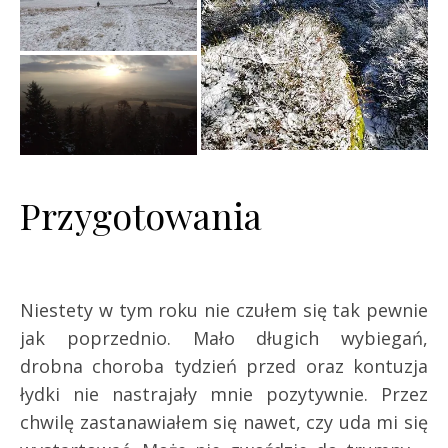
Przygotowania
Niestety w tym roku nie czułem się tak pewnie
jak poprzednio. Mało długich wybiegań,
drobna choroba tydzień przed oraz kontuzja
łydki nie nastrajały mnie pozytywnie. Przez
chwilę zastanawiałem się nawet, czy uda mi się