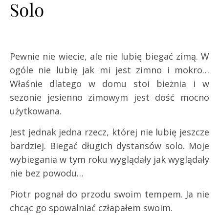
Solo
Pewnie nie wiecie, ale nie lubię biegać zimą. W
ogóle nie lubię jak mi jest zimno i mokro…
Właśnie dlatego w domu stoi bieżnia i w
sezonie jesienno zimowym jest dość mocno
użytkowana.
Jest jednak jedna rzecz, której nie lubię jeszcze
bardziej. Biegać długich dystansów solo. Moje
wybiegania w tym roku wyglądały jak wyglądały
nie bez powodu…
Piotr pognał do przodu swoim tempem. Ja nie
chcąc go spowalniać człapałem swoim.