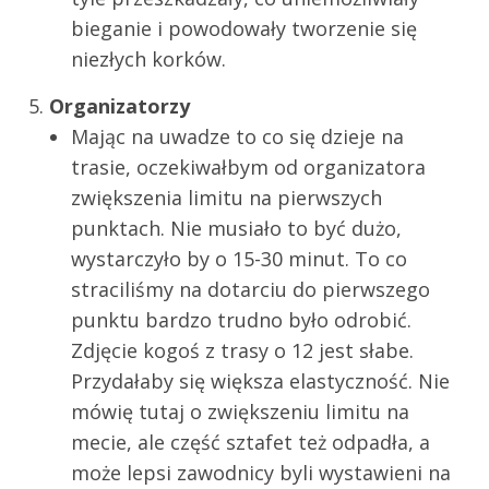
bieganie i powodowały tworzenie się
niezłych korków.
Organizatorzy
Mając na uwadze to co się dzieje na
trasie, oczekiwałbym od organizatora
zwiększenia limitu na pierwszych
punktach. Nie musiało to być dużo,
wystarczyło by o 15-30 minut. To co
straciliśmy na dotarciu do pierwszego
punktu bardzo trudno było odrobić.
Zdjęcie kogoś z trasy o 12 jest słabe.
Przydałaby się większa elastyczność. Nie
mówię tutaj o zwiększeniu limitu na
mecie, ale część sztafet też odpadła, a
może lepsi zawodnicy byli wystawieni na