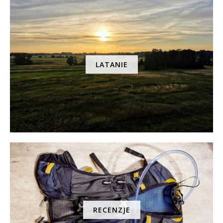
LATANIE
RECENZJE