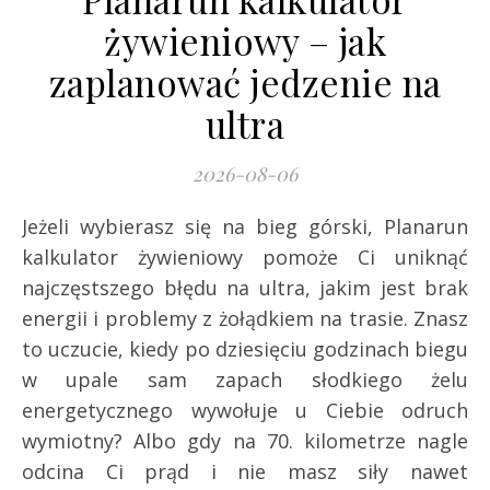
żywieniowy – jak
zaplanować jedzenie na
ultra
2026-08-06
Jeżeli wybierasz się na bieg górski, Planarun
kalkulator żywieniowy pomoże Ci uniknąć
najczęstszego błędu na ultra, jakim jest brak
energii i problemy z żołądkiem na trasie. Znasz
to uczucie, kiedy po dziesięciu godzinach biegu
w upale sam zapach słodkiego żelu
energetycznego wywołuje u Ciebie odruch
wymiotny? Albo gdy na 70. kilometrze nagle
odcina Ci prąd i nie masz siły nawet