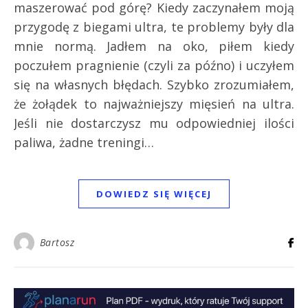
maszerować pod górę? Kiedy zaczynałem moją
przygodę z biegami ultra, te problemy były dla
mnie normą. Jadłem na oko, piłem kiedy
poczułem pragnienie (czyli za późno) i uczyłem
się na własnych błędach. Szybko zrozumiałem,
że żołądek to najważniejszy mięsień na ultra.
Jeśli nie dostarczysz mu odpowiedniej ilości
paliwa, żadne treningi…
DOWIEDZ SIĘ WIĘCEJ
Bartosz