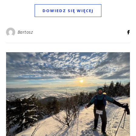
DOWIEDZ SIĘ WIĘCEJ
Bartosz