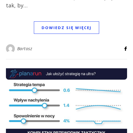
tak, by…
DOWIEDZ SIĘ WIĘCEJ
Bartosz