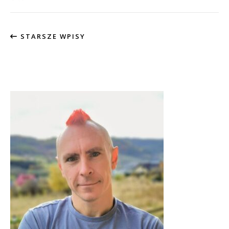
STARSZE WPISY