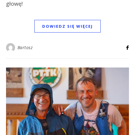
głowę!
DOWIEDZ SIĘ WIĘCEJ
Bartosz