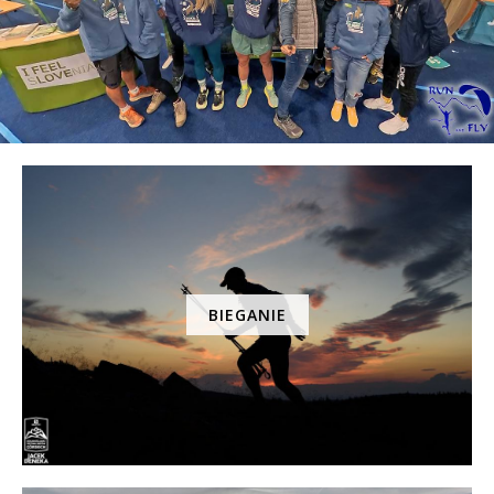
BIEGANIE