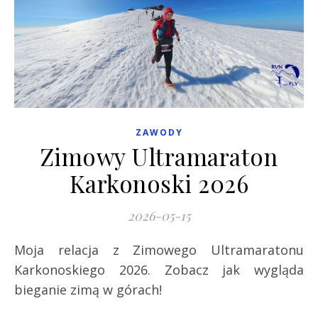
ZAWODY
Zimowy Ultramaraton
Karkonoski 2026
2026-05-15
Moja relacja z Zimowego Ultramaratonu
Karkonoskiego 2026. Zobacz jak wygląda
bieganie zimą w górach!