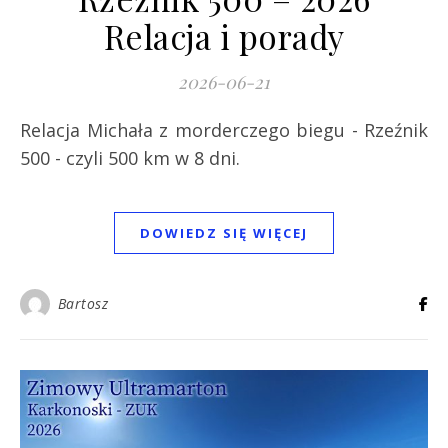
Relacja i porady
2026-06-21
Relacja Michała z morderczego biegu - Rzeźnik
500 - czyli 500 km w 8 dni.
DOWIEDZ SIĘ WIĘCEJ
Bartosz