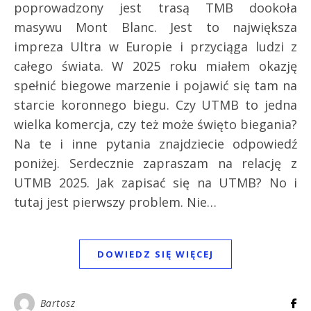
poprowadzony jest trasą TMB dookoła
masywu Mont Blanc. Jest to największa
impreza Ultra w Europie i przyciąga ludzi z
całego świata. W 2025 roku miałem okazję
spełnić biegowe marzenie i pojawić się tam na
starcie koronnego biegu. Czy UTMB to jedna
wielka komercja, czy też może święto biegania?
Na te i inne pytania znajdziecie odpowiedź
poniżej. Serdecznie zapraszam na relację z
UTMB 2025. Jak zapisać się na UTMB? No i
tutaj jest pierwszy problem. Nie…
DOWIEDZ SIĘ WIĘCEJ
Bartosz