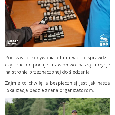
Podczas pokonywania etapu warto sprawdzić
czy tracker podaje prawidłowo naszą pozycje
na stronie przeznaczonej do śledzenia.
Zajmie to chwilę, a bezpieczniej jest jak nasza
lokalizacja będzie znana organizatorom.