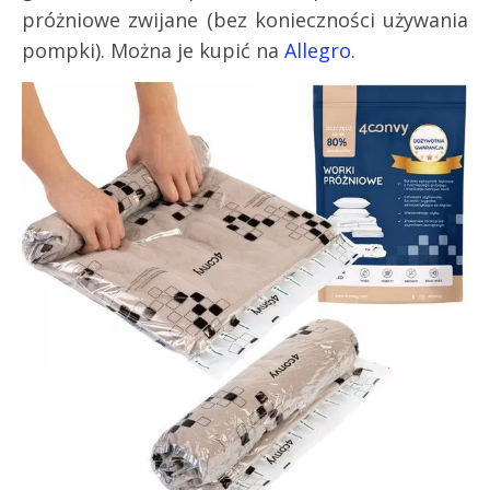
próżniowe zwijane (bez konieczności używania
pompki). Można je kupić na
Allegro
.