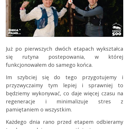
Już po pierwszych dwóch etapach wykształca
się rutyna postepowania, w której
funkcjonowałem do samego końca.
Im szybciej się do tego przygotujemy i
przyzwyczaimy tym lepiej i sprawniej to
będziemy wykonywać, co daje więcej czasu na
regeneracje i minimalizuje stres z
pamiętaniem o wszystkim.
Każdego dnia rano przed etapem odbieramy