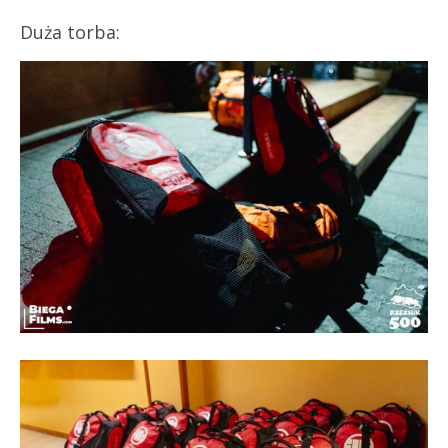
Duża torba: