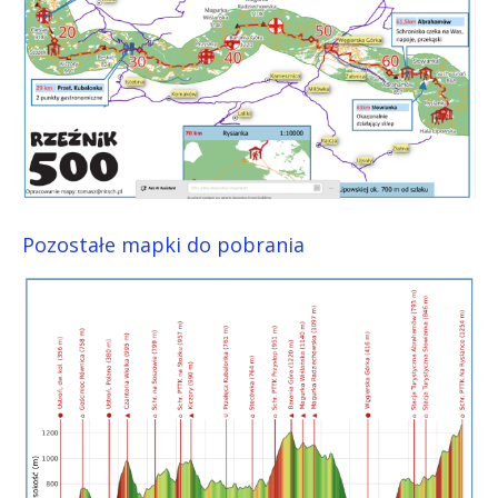
Pozostałe mapki do pobrania