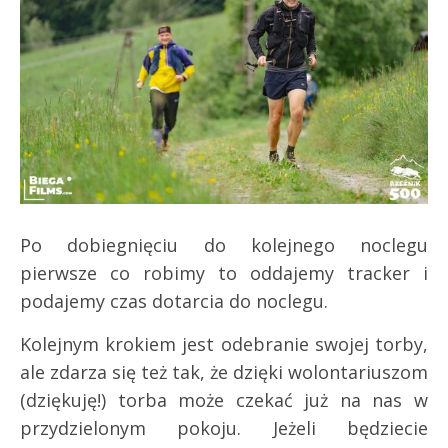
Po dobiegnięciu do kolejnego noclegu
pierwsze co robimy to oddajemy tracker i
podajemy czas dotarcia do noclegu.
Kolejnym krokiem jest odebranie swojej torby,
ale zdarza się też tak, że dzięki wolontariuszom
(dziękuję!) torba może czekać już na nas w
przydzielonym pokoju. Jeżeli będziecie