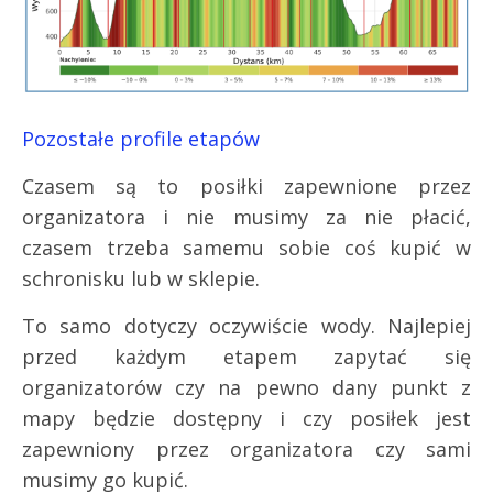
Pozostałe profile etapów
Czasem są to posiłki zapewnione przez
organizatora i nie musimy za nie płacić,
czasem trzeba samemu sobie coś kupić w
schronisku lub w sklepie.
To samo dotyczy oczywiście wody. Najlepiej
przed każdym etapem zapytać się
organizatorów czy na pewno dany punkt z
mapy będzie dostępny i czy posiłek jest
zapewniony przez organizatora czy sami
musimy go kupić.