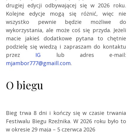
drugiej edycji odbywającej się w 2026 roku.
Kolejne edycje mogą się różnić, więc nie
wszystko pewnie będzie możliwe do
wykorzystania, ale może coś się przyda. Jeżeli
macie jakieś dodatkowe pytana to chętnie
podzielę się wiedzą i zapraszam do kontaktu
przez
IG
lub adres e-mail:
mjambor777@gmaill.com
.
O biegu
Bieg trwa 8 dni i kończy się w czasie trwania
Festiwalu Biegu Rzeźnika. W 2026 roku było to
w okresie 29 maja – 5 czerwca 2026