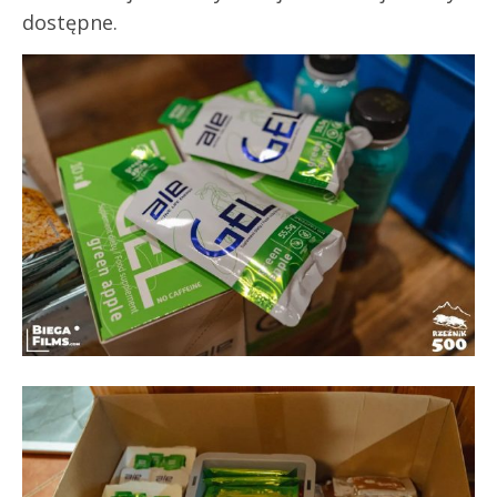
dostępne.